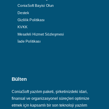
ConiaSoft Bayisi Olun
Destek
Gizlilik Politikası
KVKK
Mesafeli Hizmet Sözleşmesi
İade Politikası
Bülten
ConiaSoft yazılım paketi, şirketinizdeki idari,
finansal ve organizasyonel süreçleri optimize
etmek için kapsamlı bir son teknoloji yazılım