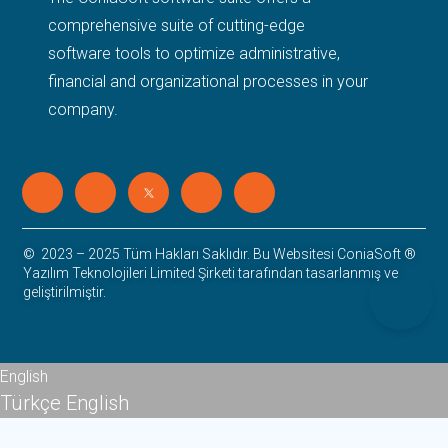
comprehensive suite of cutting-edge
software tools to optimize administrative,
financial and organizational processes in your
company.
©
2023 – 2025 Tüm Hakları Saklıdır. Bu Websitesi ConiaSoft
®
Yazılım Teknolojileri Limited Şirketi tarafından tasarlanmış ve
geliştirilmiştir.
English
Türkçe
English