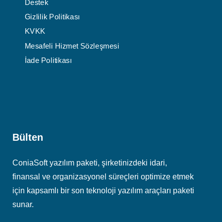
Destek
Gizlilik Politikası
KVKK
Mesafeli Hizmet Sözleşmesi
İade Politikası
Bülten
ConiaSoft yazılım paketi, şirketinizdeki idari,
finansal ve organizasyonel süreçleri optimize etmek
için kapsamlı bir son teknoloji yazılım araçları paketi
sunar.