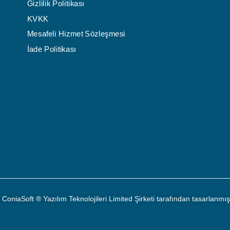
Gizlilik Politikası
KVKK
Mesafeli Hizmet Sözleşmesi
İade Politikası
i ConiaSoft
®
Yazılım Teknolojileri Limited Şirketi tarafından tasarlanmış v