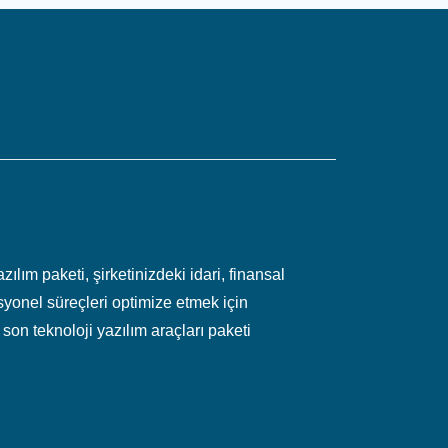
ılım paketi, şirketinizdeki idari, finansal
yonel süreçleri optimize etmek için
 son teknoloji yazılım araçları paketi