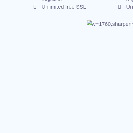
Unlimited free SSL
Un