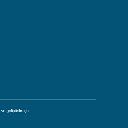
e geliştirilmiştir.