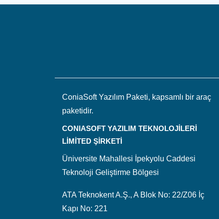
ConiaSoft Yazılım Paketi, kapsamlı bir araç
paketidir.
CONIASOFT YAZILIM TEKNOLOJİLERİ
LİMİTED ŞİRKETİ
Üniversite Mahallesi İpekyolu Caddesi
Teknoloji Geliştirme Bölgesi
ATA Teknokent A.Ş., A Blok No: 22/Z06 İç
Kapı No: 221