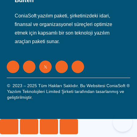
Bülten
ConiaSoft yazılım paketi, şirketinizdeki idari,
finansal ve organizasyonel süreçleri optimize
etmek için kapsamlı bir son teknoloji yazılım
araçları paketi sunar.
©
2023 – 2025 Tüm Hakları Saklıdır. Bu Websitesi ConiaSoft
®
Yazılım Teknolojileri Limited Şirketi tarafından tasarlanmış ve
geliştirilmiştir.