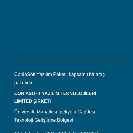
ConiaSoft Yazılım Paketi, kapsamlı bir araç
paketidir.
CONIASOFT YAZILIM TEKNOLOJİLERİ
LİMİTED ŞİRKETİ
Üniversite Mahallesi İpekyolu Caddesi
Teknoloji Geliştirme Bölgesi